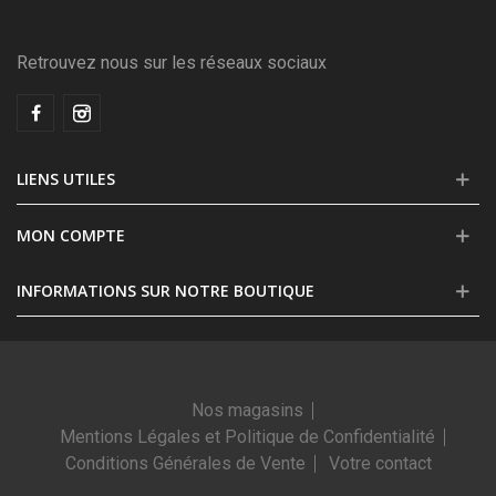
Retrouvez nous sur les réseaux sociaux
LIENS UTILES
MON COMPTE
INFORMATIONS SUR NOTRE BOUTIQUE
Nos magasins
Mentions Légales et Politique de Confidentialité
Conditions Générales de Vente
Votre contact