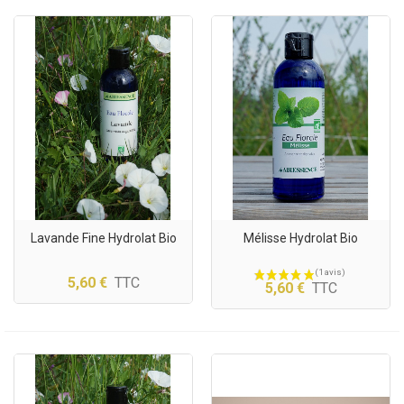
(1 avis)
Lavande Fine Hydrolat Bio
Mélisse Hydrolat Bio
5,60 €
TTC
5,60 €
TTC