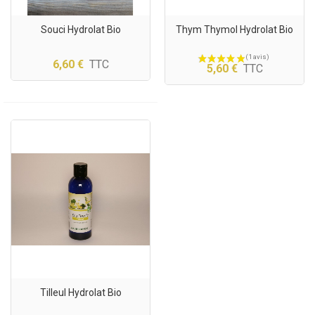
Souci Hydrolat Bio
Thym Thymol Hydrolat Bio
6,60 €
TTC
5,60 €
TTC
Tilleul Hydrolat Bio