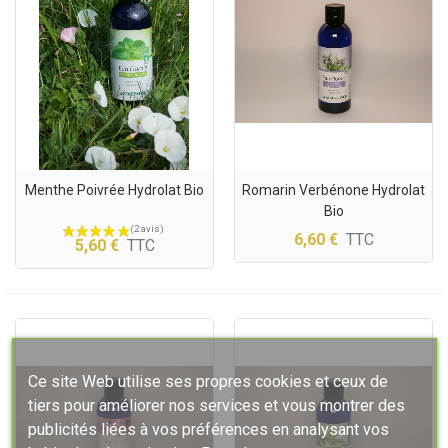
Menthe Poivrée Hydrolat Bio
Romarin Verbénone Hydrolat
Bio
6,60 €
TTC
5,60 €
TTC
(2 avis)
Ce site Web utilise ses propres cookies et ceux de
tiers pour améliorer nos services et vous montrer des
publicités liées à vos préférences en analysant vos