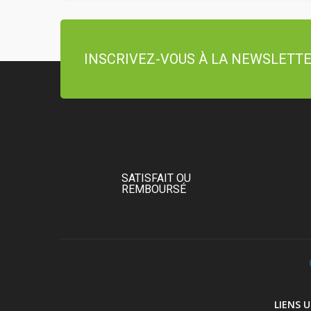
INSCRIVEZ-VOUS À LA NEWSLETT
SATISFAIT OU
REMBOURSÉ
LIENS U