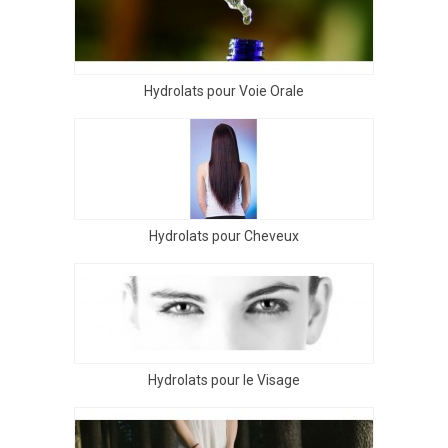
Hydrolats pour Voie Orale
Hydrolats pour Cheveux
Hydrolats pour le Visage