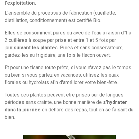
l'exploitation.
L'ensemble du processus de fabrication (cueillette,
distillation, conditionnement) est certifié Bio.
Elles se consomment pures ou avec de l'eau à raison d'1 à
2 cuillères à soupe par prise et entre 1 et 5 fois par
jour
suivant les plantes
. Pures et sans conservateurs,
gardez-les au frigidaire, une fois le flacon ouvert.
Et pour une tisane toute prête, si vous n'avez pas le temps
ou bien si vous partez en vacances, utilisez les eaux
florales ou hydrolats afin d'améliorer votre bien-être..
Toutes ces plantes peuvent être prises sur de longues
périodes sans crainte, une bonne manière de
s'hydrater
dans la journée
en dehors des repas, tout en se faisant du
bien.