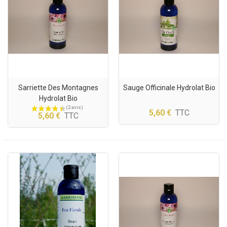
Sarriette Des Montagnes
Sauge Officinale Hydrolat Bio
Hydrolat Bio
5,60 €
TTC
5,60 €
TTC