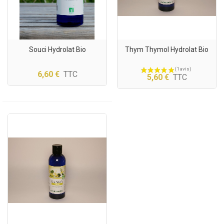
Souci Hydrolat Bio
Thym Thymol Hydrolat Bio
6,60 €
TTC
5,60 €
TTC