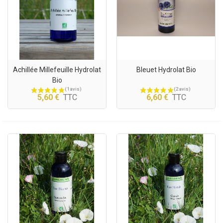
Achillée Millefeuille Hydrolat
Bleuet Hydrolat Bio
Bio
5,60 €
TTC
6,60 €
TTC