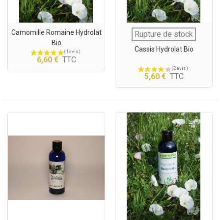
Camomille Romaine Hydrolat
Rupture de stock
Bio
Cassis Hydrolat Bio
6,60 €
TTC
5,60 €
TTC