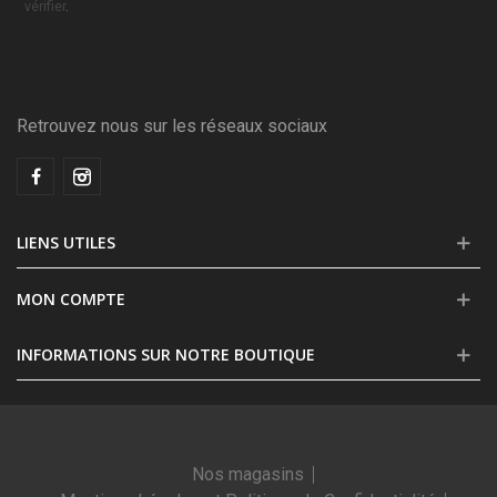
vérifier
.
Retrouvez nous sur les réseaux sociaux
LIENS UTILES
MON COMPTE
INFORMATIONS SUR NOTRE BOUTIQUE
Nos magasins