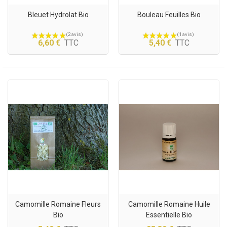
Bleuet Hydrolat Bio
Bouleau Feuilles Bio
6,60 €
TTC
5,40 €
TTC
Camomille Romaine Fleurs
Camomille Romaine Huile
Bio
Essentielle Bio