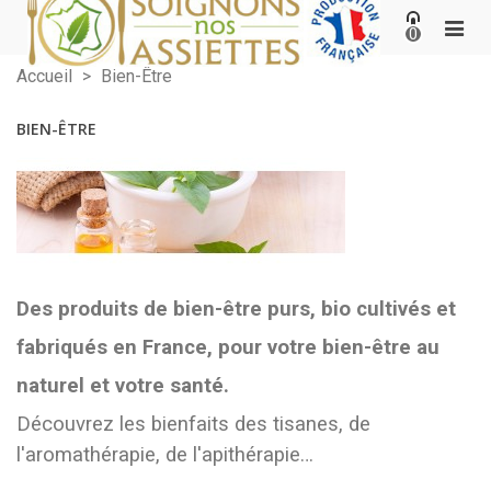
0
Accueil
>
Bien-Être
BIEN-ÊTRE
Des produits de bien-être purs,
bio cultivés et
fabriqués en France
, pour votre bien-être au
naturel et votre santé.
Découvrez les bienfaits des tisanes, de
l'aromathérapie, de l'apithérapie…