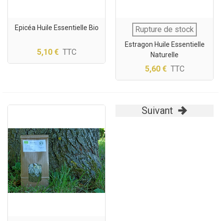
Epicéa Huile Essentielle Bio
Rupture de stock
Estragon Huile Essentielle
5,10 €
TTC
Naturelle
5,60 €
TTC
Suivant