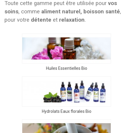
Toute cette gamme peut être utilisée pour
vos
soins
, comme
aliment naturel, boisson santé
,
pour votre
détente
et
relaxation
.
Huiles Essentielles Bio
Hydrolats Eaux florales Bio