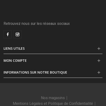
Retrouvez nous sur les réseaux sociaux
LIENS UTILES
MON COMPTE
INFORMATIONS SUR NOTRE BOUTIQUE
Nos magasins
Mentions Légales et Politique de Confidentialité