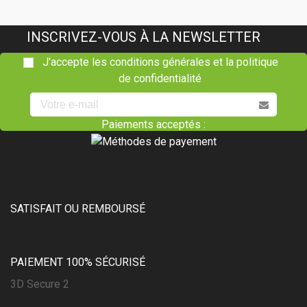
INSCRIVEZ-VOUS À LA NEWSLETTER
J'accepte les conditions générales et la politique
de confidentialité
Paiements acceptés :
SATISFAIT OU REMBOURSÉ
PAIEMENT 100% SÉCURISÉ
3D Secure 2