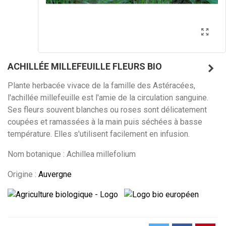
ACHILLÉE MILLEFEUILLE FLEURS BIO
Plante herbacée vivace de la famille des Astéracées,
l'achillée millefeuille est l'amie de la circulation sanguine.
Ses fleurs souvent blanches ou roses sont délicatement
coupées et ramassées à la main puis séchées à basse
température. Elles s'utilisent facilement en infusion.
Nom botanique : Achillea millefolium
Origine :
Auvergne