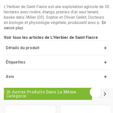
L’Herbier de Saint Fiacre est une exploitation agricole de 30
hectares avec rivière, étangs, prairies d'un seul tenant,
basée dans l’Allier (03). Sophie et Olivier Gallet, Docteurs
en biologie et physiologie végétale, produisent avec p...
En
savoir plus
Voir tous les articles de L'Herbier de Saint Fiacre
Détails du produit
Étiquettes
Avis
16 Autres Produits Dans La Même
Catégorie :