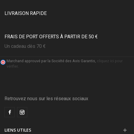
LIVRAISON RAPIDE
FRAIS DE PORT OFFERTS À PARTIR DE 50 €
Un cadeau dès 70 €
Marchand approuvé par la Société des Avis Garantis,
cliquez ici pour
vérifier
.
Retrouvez nous sur les réseaux sociaux
LIENS UTILES