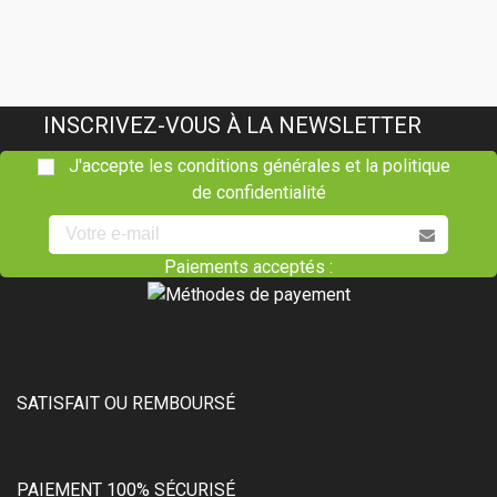
INSCRIVEZ-VOUS À LA NEWSLETTER
J'accepte les conditions générales et la politique
de confidentialité
Paiements acceptés :
SATISFAIT OU REMBOURSÉ
PAIEMENT 100% SÉCURISÉ