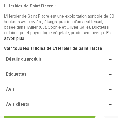
L'Herbier de Saint Fiacre :
L’Herbier de Saint Fiacre est une exploitation agricole de 30
hectares avec rivière, étangs, prairies d'un seul tenant,
basée dans l’Allier (03). Sophie et Olivier Gallet, Docteurs
en biologie et physiologie végétale, produisent avec p...
En
savoir plus
(1 avis)
Voir tous les articles de L'Herbier de Saint Fiacre
Détails du produit
Étiquettes
Avis
Avis clients