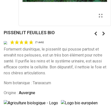
PISSENLIT FEUILLES BIO
Fortement diurétique, le pissenlit qui pousse partout et
envahit nos pelouses, est un très bon élément pour notre
santé. Il purifie les reins et le système urinaire, est aussi
efficace contre la cellulite. Bon dépuratif, il nettoie le foie et
(1 avis)
nos chères articulations.
Nom botanique : Taraxacum
Origine :
Auvergne