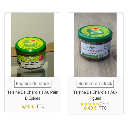
Rupture de stock
Rupture de stock
Terrine De Charolais Au Pain
Terrine De Charolais Aux
D'Epices
Figues
6,40 €
TTC
6,40 €
TTC