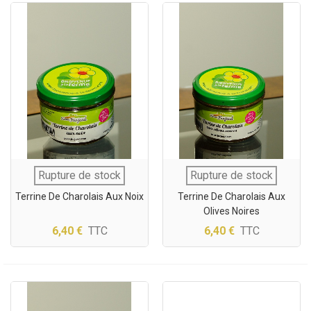
Rupture de stock
Rupture de stock
Terrine De Charolais Aux Noix
Terrine De Charolais Aux
Olives Noires
6,40 €
TTC
6,40 €
TTC