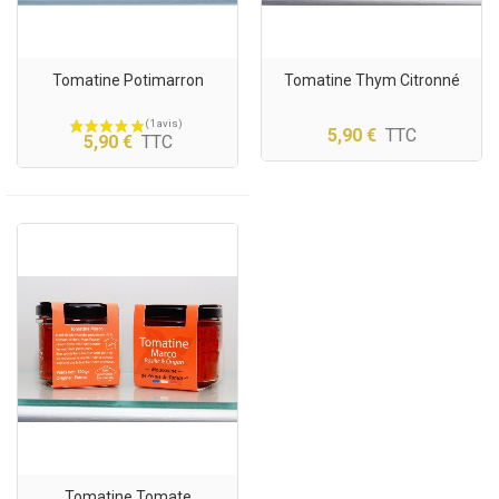
Tomatine Potimarron
Tomatine Thym Citronné
5,90 €
TTC
5,90 €
TTC
Tomatine Tomate