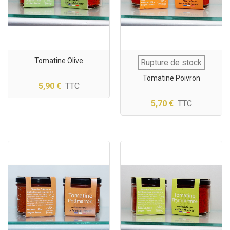
Tomatine Olive
Rupture de stock
Tomatine Poivron
5,90 €
TTC
5,70 €
TTC