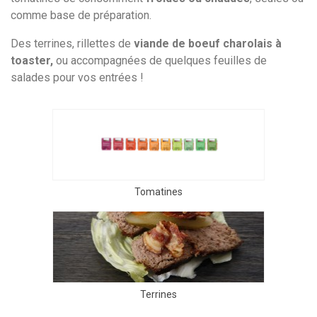
comme base de préparation.
Des terrines, rillettes de
viande de boeuf charolais à
toaster,
ou accompagnées de quelques feuilles de
salades pour vos entrées !
Tomatines
Terrines