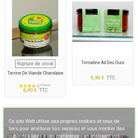
Tomatine Ail Des Ours
Rupture de stock
Terrine De Viande Charolaise
5,90 €
TTC
6,40 €
TTC
Ce site Web utilise ses propres cookies et ceux de
tiers pour améliorer nos services et vous montrer des
publicités liées à vos préférences en analysant vos