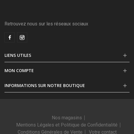
Retrouvez nous sur les réseaux sociaux
LIENS UTILES
MON COMPTE
INFORMATIONS SUR NOTRE BOUTIQUE
Nos magasins
Mentions Légales et Politique de Confidentialité
Conditions Générales de Vente
Votre contact