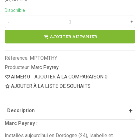
Disponible
-
+
AJOUTER AU PANIER
Référence:
MPTOMTHY
Producteur:
Marc Peyrey
AIMER
0
AJOUTER À LA COMPARAISON
0
AJOUTER À LA LISTE DE SOUHAITS
Description
Marc Peyrey :
Installés aujourd’hui en Dordogne (24), Isabelle et