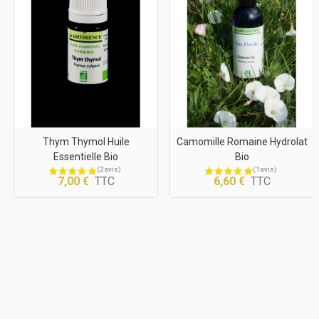
Thym Thymol Huile
Camomille Romaine Hydrolat
Essentielle Bio
Bio
7,00 €
TTC
6,60 €
TTC