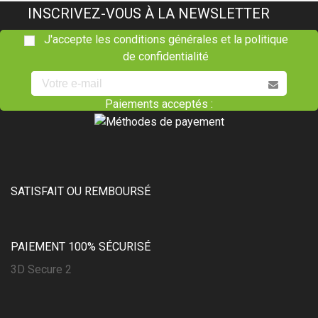
INSCRIVEZ-VOUS À LA NEWSLETTER
J'accepte les conditions générales et la politique
de confidentialité
Paiements acceptés :
SATISFAIT OU REMBOURSÉ
PAIEMENT 100% SÉCURISÉ
3D Secure 2