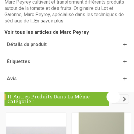
Marc Peyrey cultivent et transforment différents produits
autour de la tomate et des fruits. Originaire du Lot et
Garonne, Marc Peyrey, spécialisé dans les techniques de
séchage de l...
En savoir plus
Voir tous les articles de Marc Peyrey
Détails du produit
Étiquettes
Avis
11 Autres Produits Dans La Même
Catégorie :