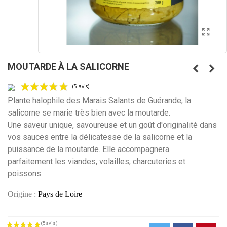
MOUTARDE À LA SALICORNE
Plante halophile des Marais Salants de Guérande, la
salicorne se marie très bien avec la moutarde.
Une saveur unique, savoureuse et u
n goût d'originalité dans
vos sauces entre la délicatesse de la salicorne et la
(5 avis)
puissance de la moutarde. Elle accompagnera
parfaitement les viandes, volailles, charcuteries et
poissons.
Origine :
Pays de Loire