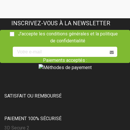
INSCRIVEZ-VOUS À LA NEWSLETTER
J'accepte les conditions générales et la politique
de confidentialité
Paiements acceptés :
SATISFAIT OU REMBOURSÉ
PAIEMENT 100% SÉCURISÉ
3D Secure 2