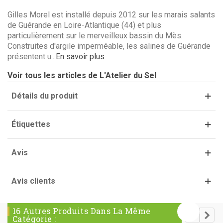
Gilles Morel est installé depuis 2012 sur les marais salants
de Guérande en Loire-Atlantique (44) et plus
particulièrement sur le merveilleux bassin du Mès.
Construites d'argile imperméable, les salines de Guérande
présentent u...
En savoir plus
(5 avis)
Voir tous les articles de L'Atelier du Sel
Détails du produit
Étiquettes
Avis
Avis clients
16 Autres Produits Dans La Même
Catégorie :