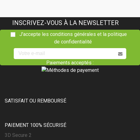
INSCRIVEZ-VOUS À LA NEWSLETTER
J'accepte les conditions générales et la politique
de confidentialité
Paiements acceptés :
(3 avis)
SATISFAIT OU REMBOURSÉ
PAIEMENT 100% SÉCURISÉ
3D Secure 2