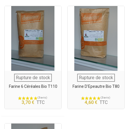
Rupture de stock
Rupture de stock
Farine 6 Céréales Bio T110
Farine D'Epeautre Bio T80
3,70 €
TTC
4,60 €
TTC