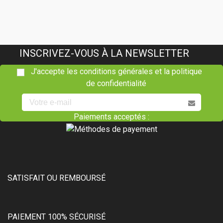
INSCRIVEZ-VOUS À LA NEWSLETTER
J'accepte les conditions générales et la politique
de confidentialité
Paiements acceptés :
SATISFAIT OU REMBOURSÉ
PAIEMENT 100% SÉCURISÉ