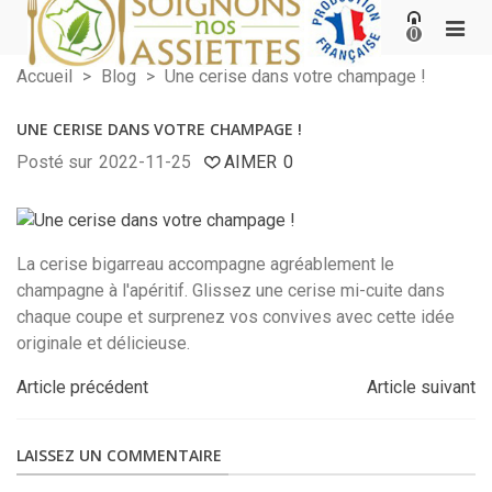
0
Accueil
>
Blog
>
Une cerise dans votre champage !
UNE CERISE DANS VOTRE CHAMPAGE !
Posté sur
2022-11-25
AIMER
0
La cerise bigarreau accompagne agréablement le
champagne à l'apéritif. Glissez une cerise mi-cuite dans
chaque coupe et surprenez vos convives avec cette idée
originale et délicieuse.
Article précédent
Article suivant
LAISSEZ UN COMMENTAIRE