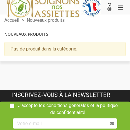
0
Accueil
>
Nouveaux produits
NOUVEAUX PRODUITS
Pas de produit dans la catégorie.
INSCRIVEZ-VOUS À LA NEWSLETTER
J'accepte les conditions générales et la politique
de confidentialité