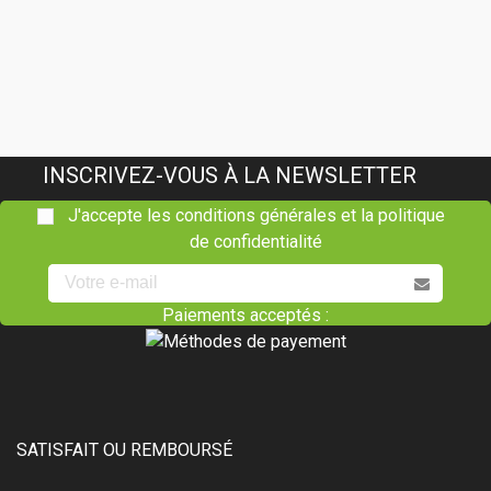
INSCRIVEZ-VOUS À LA NEWSLETTER
J'accepte les conditions générales et la politique
de confidentialité
Paiements acceptés :
SATISFAIT OU REMBOURSÉ