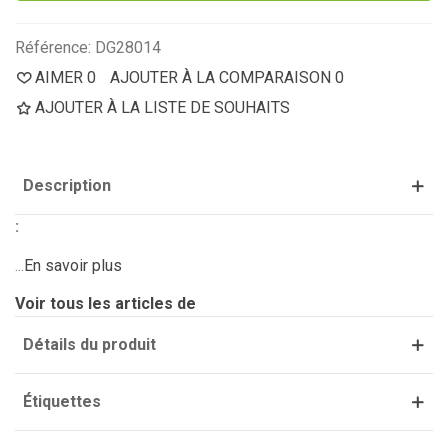
Référence:
DG28014
AIMER
0
AJOUTER À LA COMPARAISON
0
AJOUTER À LA LISTE DE SOUHAITS
Description
:
...
En savoir plus
Voir tous les articles de
Détails du produit
Étiquettes