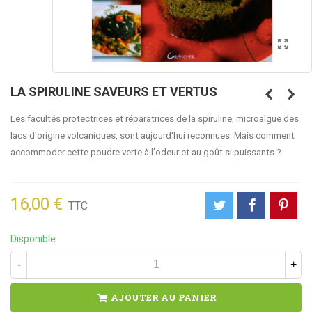
LA SPIRULINE SAVEURS ET VERTUS
Les facultés protectrices et réparatrices de la spiruline, microalgue des
lacs d'origine volcaniques, sont aujourd'hui reconnues. Mais comment
accommoder cette poudre verte à l'odeur et au goût si puissants ?
16,00 €
TTC
Disponible
-
+
AJOUTER AU PANIER