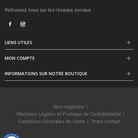
Retrouvez nous sur les réseaux sociaux
LIENS UTILES
MON COMPTE
INFORMATIONS SUR NOTRE BOUTIQUE
Nos magasins
Mentions Légales et Politique de Confidentialité
Conditions Générales de Vente
Votre contact