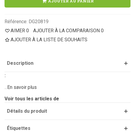
AJOUTER AU PANIER
Référence:
DG20819
AIMER
0
AJOUTER À LA COMPARAISON
0
AJOUTER À LA LISTE DE SOUHAITS
Description
:
...
En savoir plus
Voir tous les articles de
Détails du produit
Étiquettes