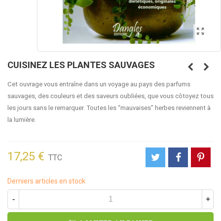
CUISINEZ LES PLANTES SAUVAGES
Cet ouvrage vous entraîne dans un voyage au pays des parfums
sauvages, des couleurs et des saveurs oubliées, que vous côtoyez tous
les jours sans le remarquer. Toutes les “mauvaises” herbes reviennent à
la lumière.
17,25 €
TTC
Derniers articles en stock
-
+