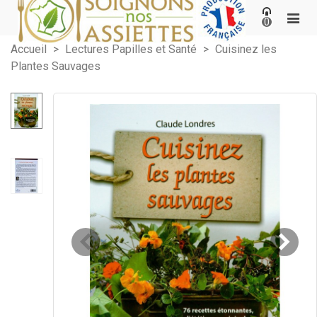
0
Accueil
>
Lectures Papilles et Santé
>
Cuisinez les
Plantes Sauvages