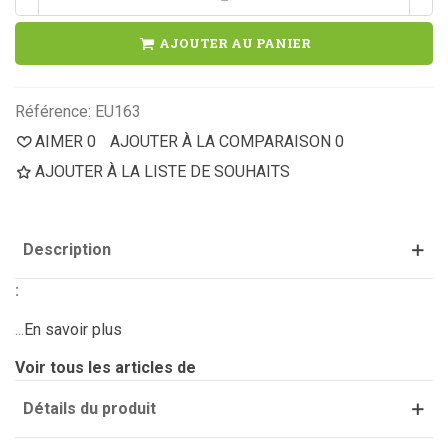
AJOUTER AU PANIER
Référence:
EU163
AIMER
0
AJOUTER À LA COMPARAISON
0
AJOUTER À LA LISTE DE SOUHAITS
Description
:
...
En savoir plus
Voir tous les articles de
Détails du produit