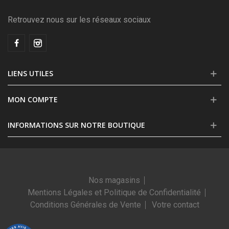
Retrouvez nous sur les réseaux sociaux
LIENS UTILES
MON COMPTE
INFORMATIONS SUR NOTRE BOUTIQUE
Nos magasins
Mentions Légales et Politique de Confidentialité
Conditions Générales de Vente
Votre contact