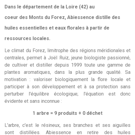
Dans le département de la Loire (42) au
coeur des Monts du Forez, Abiessence distille des
huiles
essentielles et eaux florales
à partir de
ressources locales
.
Le climat du Forez, limitrophe des régions méridionales et
centrales, permet à Joël Ruiz, jeune biologiste passionné,
de cultiver et distiller depuis 1999 toute une gamme de
plantes aromatiques, dans la plus grande qualité. Sa
motivation : valoriser biologiquement la flore locale et
participer à son développement et à sa protection sans
perturber l'équilibre écologique; l'équation est donc
évidente et sans inconnue :
1 arbre = 9 produits + 0 déchet
L'arbre, c'est le résineux, ses branches et ses aiguilles
sont distillées. Abiessence en
retire des huiles