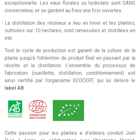
exceptionnelle. Les eaux florales ou hydrolats sont SANS
conservateur, et se gardent au frais une fois ouvertes.
La distillation des résineux a lieu en hiver et les plantes,
cultivées sur 10 hectares, sont ramassées et distillées en
été.
Tout le cycle de production est garanti de la culture de la
plante jusqu’à l’obtention du produit final en passant par la
récolte et la distillation. L’ensemble du processus de
fabrication (cueillette, distillation, conditionnement) est
ainsi certifié par l’organisme ECOCERT, qui lui délivre le
label AB
.
Cette passion pour les plantes a d’ailleurs conduit Joël