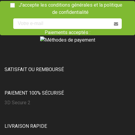
J'accepte les conditions générales et la politique
de confidentialité
Paiements acceptés :
SATISFAIT OU REMBOURSÉ
PAIEMENT 100% SÉCURISÉ
3D Secure 2
LIVRAISON RAPIDE