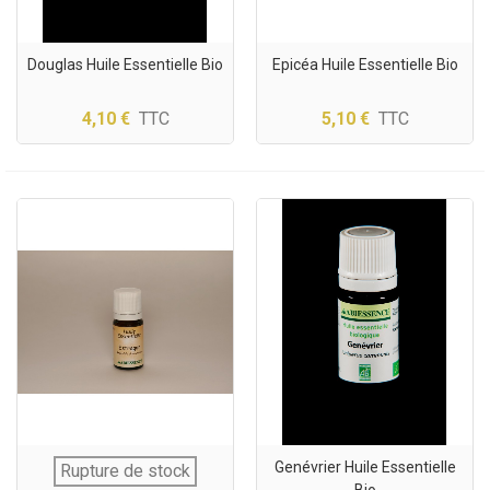
Douglas Huile Essentielle Bio
Epicéa Huile Essentielle Bio
4,10 €
TTC
5,10 €
TTC
Genévrier Huile Essentielle
Rupture de stock
Bio