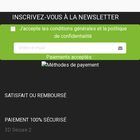
INSCRIVEZ-VOUS À LA NEWSLETTER
J'accepte les conditions générales et la politique
de confidentialité
Paiements acceptés :
SATISFAIT OU REMBOURSÉ
PAIEMENT 100% SÉCURISÉ
3D Secure 2