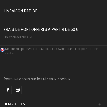
LIVRAISON RAPIDE
FRAIS DE PORT OFFERTS À PARTIR DE 50 €
Un cadeau dès 70 €
Marchand approuvé par la Société des Avis Garantis,
cliquez ici pour
vérifier
.
Retrouvez nous sur les réseaux sociaux
LIENS UTILES