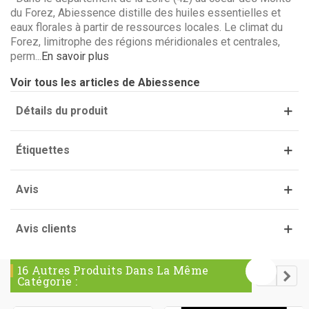
du Forez, Abiessence distille des huiles essentielles et
eaux florales à partir de ressources locales. Le climat du
Forez, limitrophe des régions méridionales et centrales,
perm...
En savoir plus
(1 avis)
Voir tous les articles de Abiessence
Détails du produit
Étiquettes
Avis
Avis clients
16 Autres Produits Dans La Même
Catégorie :