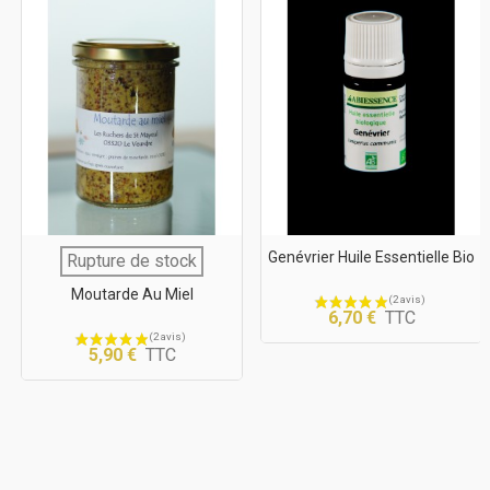
Genévrier Huile Essentielle Bio
Rupture de stock
Moutarde Au Miel
6,70 €
TTC
5,90 €
TTC