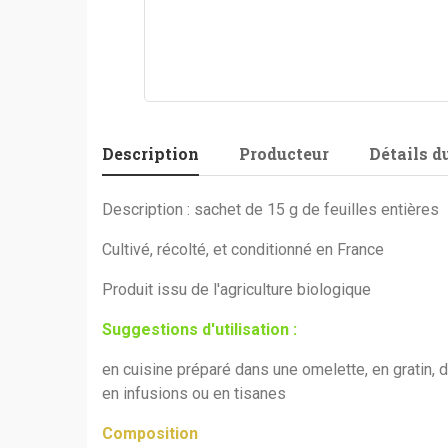
Description
Producteur
Détails d
Description : sachet de 15 g de feuilles entières
Cultivé, récolté, et conditionné en France
Produit issu de l'agriculture biologique
Suggestions d'utilisation :
en cuisine préparé dans une omelette, en gratin, 
en infusions ou en tisanes
Composition