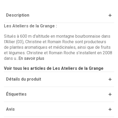
Description
Les Ateliers de la Grange :
Situés à 600 m d'altitude en montagne bourbonnaise dans
l'Allier (03), Christine et Romain Roche sont producteurs
(1 avis)
de plantes aromatiques et médicinales, ainsi que de fruits
et légumes. Christine et Romain Roche s'installent en 2008
dans u...
En savoir plus
Voir tous les articles de Les Ateliers de la Grange
Détails du produit
Étiquettes
Avis