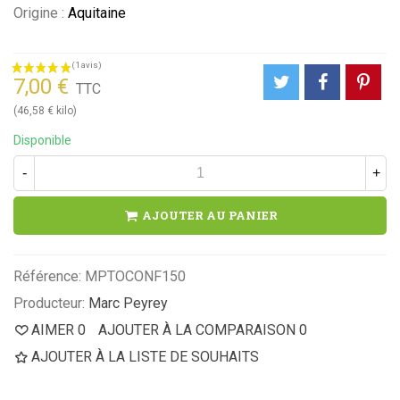
Origine :
Aquitaine
7,00 €
TTC
(46,58 € kilo)
Disponible
-
+
AJOUTER AU PANIER
Référence:
MPTOCONF150
Producteur:
Marc Peyrey
AIMER
0
AJOUTER À LA COMPARAISON
0
AJOUTER À LA LISTE DE SOUHAITS