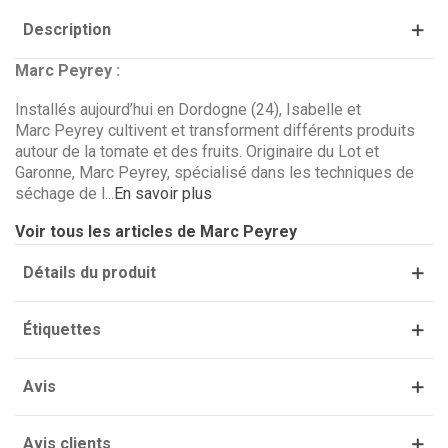
Description
Marc Peyrey :
Installés aujourd’hui en Dordogne (24), Isabelle et
Marc Peyrey cultivent et transforment différents produits
autour de la tomate et des fruits. Originaire du Lot et
Garonne, Marc Peyrey, spécialisé dans les techniques de
séchage de l...
En savoir plus
Voir tous les articles de Marc Peyrey
(1 avis)
Détails du produit
Étiquettes
Avis
Avis clients