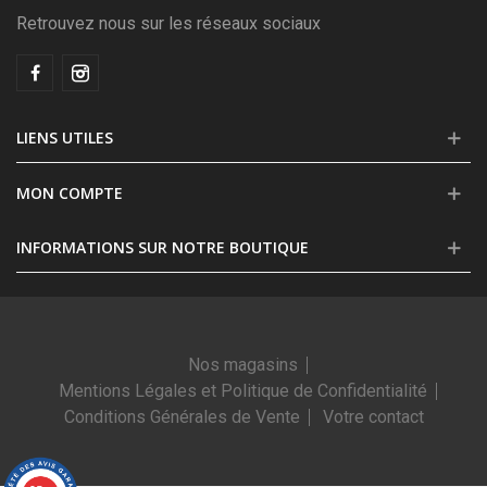
Retrouvez nous sur les réseaux sociaux
LIENS UTILES
MON COMPTE
INFORMATIONS SUR NOTRE BOUTIQUE
Nos magasins
Mentions Légales et Politique de Confidentialité
Conditions Générales de Vente
Votre contact