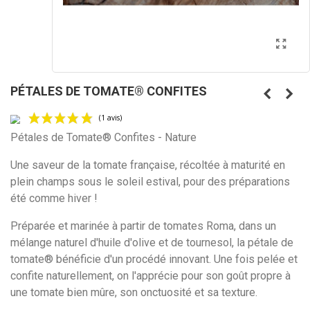
PÉTALES DE TOMATE® CONFITES
Pétales de Tomate® Confites - Nature
Une saveur de la tomate française, récoltée à maturité en
plein champs sous le soleil estival, pour des préparations
(1 avis)
été comme hiver !
Préparée et marinée à partir de tomates Roma, dans un
mélange naturel d'huile d'olive et de tournesol, la pétale de
tomate® bénéficie d'un procédé innovant. Une fois pelée et
confite naturellement, on l'apprécie pour son goût propre à
une tomate bien mûre, son onctuosité et sa texture.