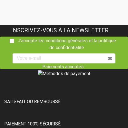
INSCRIVEZ-VOUS À LA NEWSLETTER
J'accepte les conditions générales et la politique
de confidentialité
Paiements acceptés :
SATISFAIT OU REMBOURSÉ
PAIEMENT 100% SÉCURISÉ