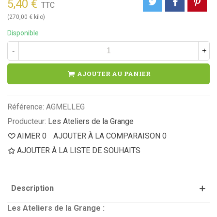
5,40 €
TTC
(270,00 € kilo)
Disponible
-
+
AJOUTER AU PANIER
Référence:
AGMELLEG
Producteur:
Les Ateliers de la Grange
AIMER
0
AJOUTER À LA COMPARAISON
0
AJOUTER À LA LISTE DE SOUHAITS
Description
Les Ateliers de la Grange :