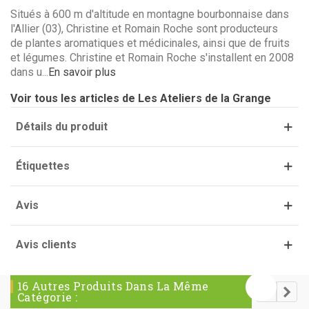
Situés à 600 m d'altitude en montagne bourbonnaise dans
l'Allier (03), Christine et Romain Roche sont producteurs
de plantes aromatiques et médicinales, ainsi que de fruits
et légumes. Christine et Romain Roche s'installent en 2008
(1 avis)
dans u...
En savoir plus
Voir tous les articles de Les Ateliers de la Grange
Détails du produit
Étiquettes
Avis
Avis clients
16 Autres Produits Dans La Même
Catégorie :